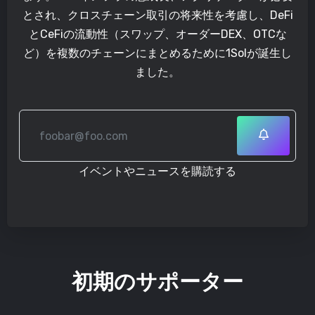
とされ、クロスチェーン取引の将来性を考慮し、DeFi
とCeFiの流動性（スワップ、オーダーDEX、OTCな
ど）を複数のチェーンにまとめるために1Solが誕生し
ました。
イベントやニュースを購読する
初期のサポーター