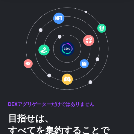
DEXアグリゲーターだけではありません
目指せは、
すべてを集約することで