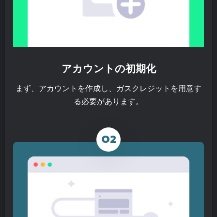
アカウントの初期化
まず、アカウントを作成し、ガスクレジットを用意す
る必要があります。