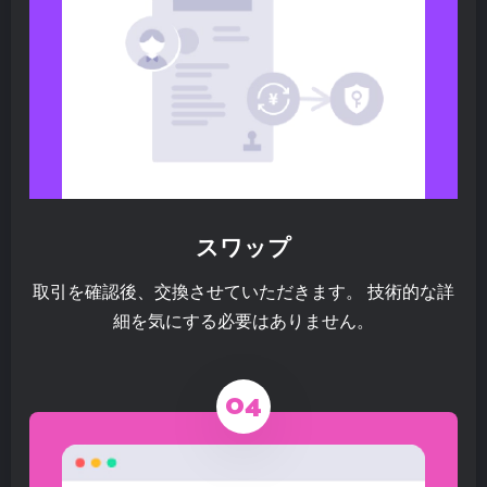
スワップ
取引を確認後、交換させていただきます。 技術的な詳
細を気にする必要はありません。