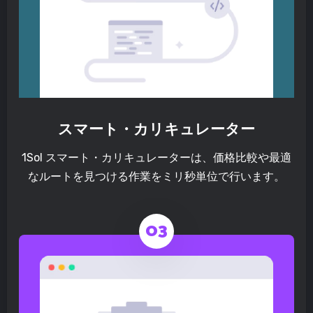
スマート・カリキュレーター
1Sol スマート・カリキュレーターは、価格比較や最適
なルートを見つける作業をミリ秒単位で行います。