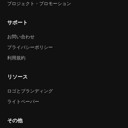
プロジェクト・プロモーション
サポート
お問い合わせ
プライバシーポリシー
利用規約
リソース
ロゴとブランディング
ライトペーパー
その他