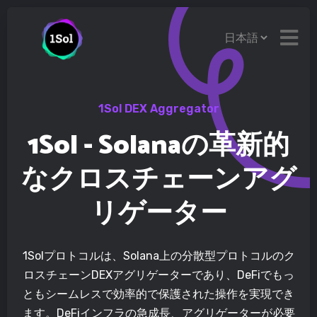
1Sol DEX Aggregator
1Sol - Solanaの革新的
な
クロスチェーンアグ
リゲーター
1Solプロトコルは、Solana上の分散型プロトコルのク
ロスチェーンDEXアグリゲーターであり、DeFiでもっ
ともシームレスで効率的で保護された操作を実現でき
ます。DeFiインフラの急成長、アグリゲーターが必要