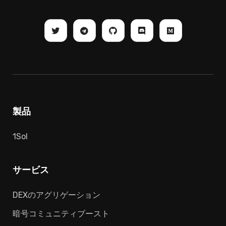
製品
1Sol
サービス
DEXのアグリゲーション
暗号コミュニティブースト