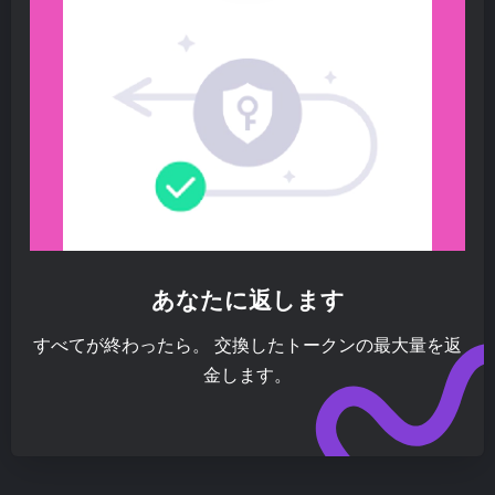
あなたに返します
すべてが終わったら。 交換したトークンの最大量を返
金します。