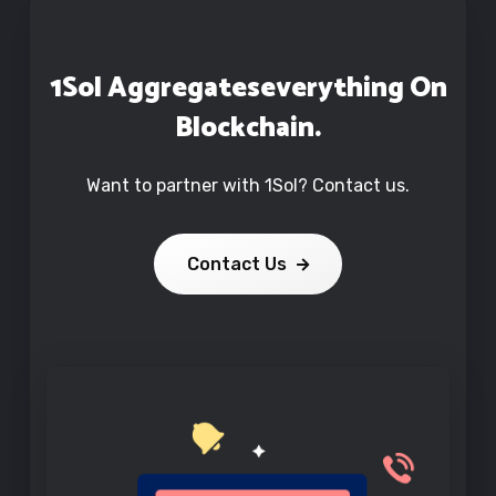
1Sol Aggregates
Everything On
Blockchain.
Want to partner with 1Sol? Contact us.
Contact Us