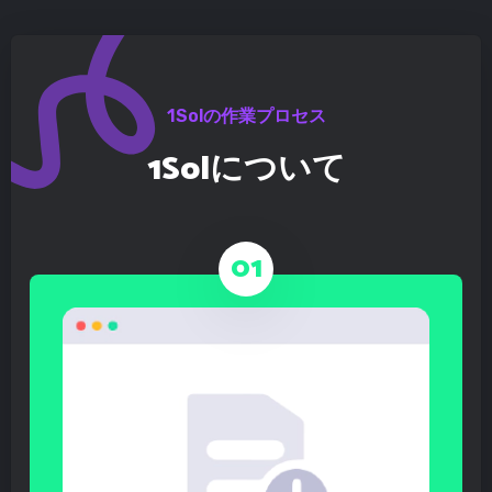
1Solの作業プロセス
1Solについて