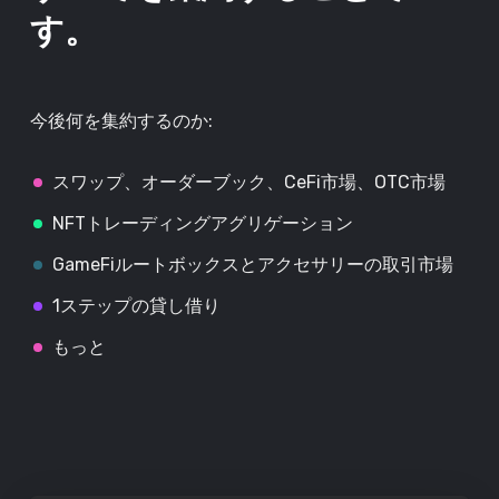
す。
今後何を集約するのか:
スワップ、オーダーブック、CeFi市場、OTC市場
NFTトレーディングアグリゲーション
GameFiルートボックスとアクセサリーの取引市場
1ステップの貸し借り
もっと