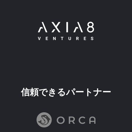
信頼できるパートナー